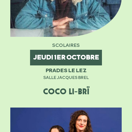
SCOLAIRES
JEUDI
1ER
OCTOBRE
PRADES LE LEZ
SALLE JACQUES BREL
COCO LI-BRÏ