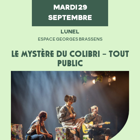
MARDI
29
SEPTEMBRE
LUNEL
ESPACE GEORGES BRASSENS
LE MYSTÈRE DU COLIBRI – TOUT
PUBLIC