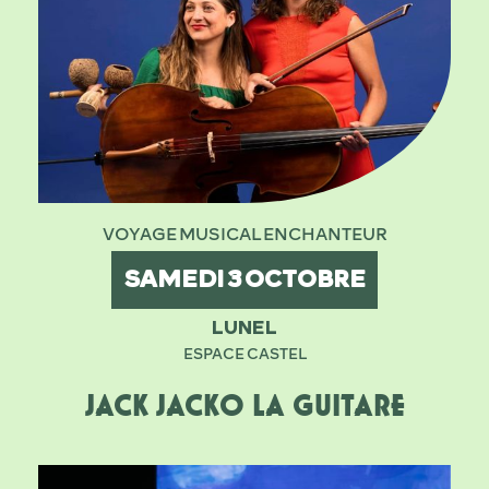
VOYAGE MUSICAL ENCHANTEUR
SAMEDI
3
OCTOBRE
LUNEL
ESPACE CASTEL
JACK JACKO LA GUITARE