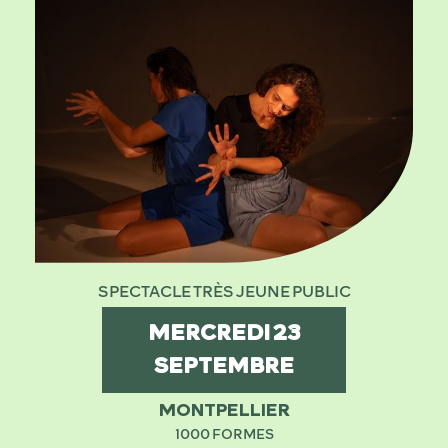
SPECTACLE TRÈS JEUNE PUBLIC
MERCREDI
23
SEPTEMBRE
MONTPELLIER
1000 FORMES