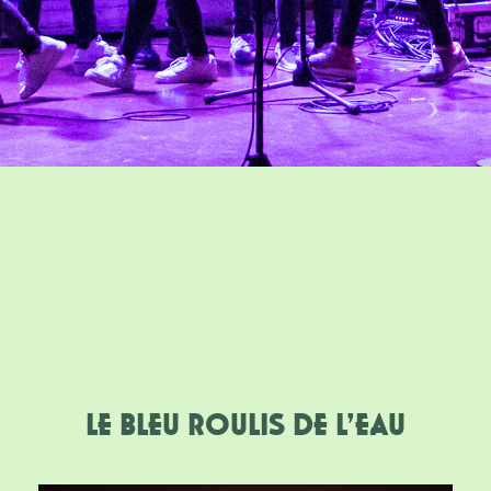
LE BLEU ROULIS DE L’EAU