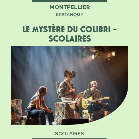
MONTPELLIER
RESTANQUE
LE MYSTÈRE DU COLIBRI –
SCOLAIRES
SCOLAIRES