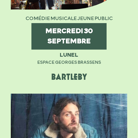
COMÉDIE MUSICALE JEUNE PUBLIC
MERCREDI
30
SEPTEMBRE
LUNEL
ESPACE GEORGES BRASSENS
BARTLEBY