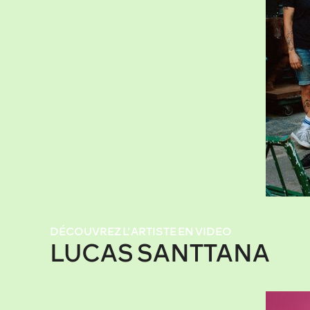
DÉCOUVREZ L’ARTISTE EN VIDEO
LUCAS SANTTANA