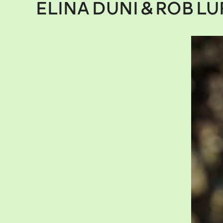
ELINA DUNI & ROB LU