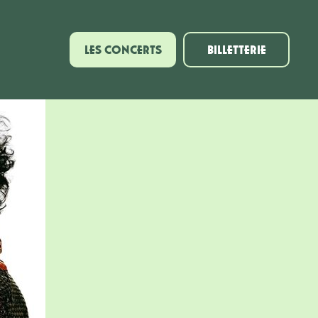
LES CONCERTS
BILLETTERIE