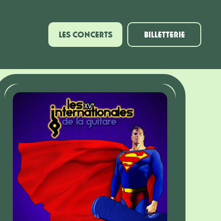
LES CONCERTS
BILLETTERIE