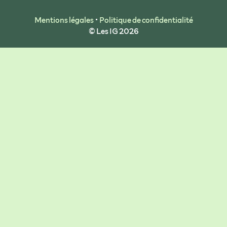
Mentions légales
•
Politique de confidentialité
© Les IG 2026